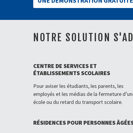
UNE DÉMONSTRATION GRATUITE
NOTRE SOLUTION S'A
CENTRE DE SERVICES ET
ÉTABLISSEMENTS SCOLAIRES
Pour aviser les étudiants, les parents, les
employés et les médias de la fermeture d’un
école ou du retard du transport scolaire.
RÉSIDENCES POUR PERSONNES ÂGÉE