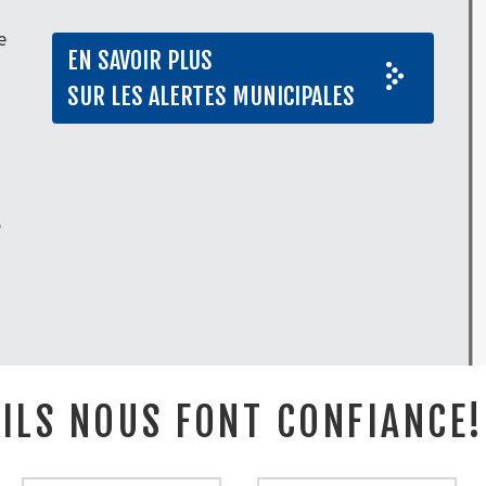
e
EN SAVOIR PLUS
SUR LES ALERTES MUNICIPALES
,
ILS NOUS FONT CONFIANCE!