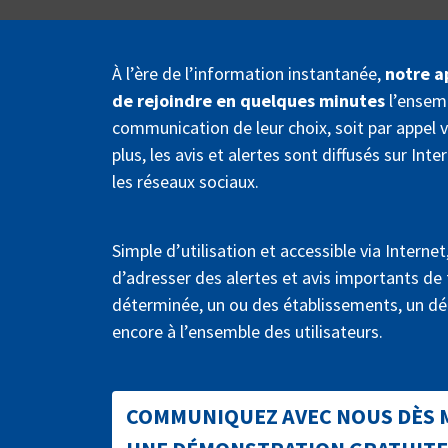
À l’ère de l’information instantanée,
notre a
de rejoindre en quelques minutes
l’ensem
communication de leur choix, soit par appel voc
plus, les avis et alertes sont diffusés sur I
les réseaux sociaux.
Simple d’utilisation et accessible via Intern
d’adresser des alertes et avis importants de
déterminée, un ou des établissements, un dé
encore à l’ensemble des utilisateurs.
COMMUNIQUEZ AVEC NOUS DÈS 