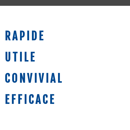
RAPIDE
UTILE
CONVIVIAL
EFFICACE