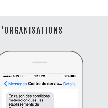
D'ORGANISATIONS