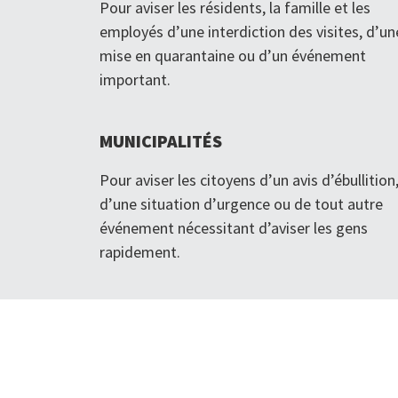
Pour aviser les résidents, la famille et les
employés d’une interdiction des visites, d’un
mise en quarantaine ou d’un événement
important.
MUNICIPALITÉS
Pour aviser les citoyens d’un avis d’ébullition
d’une situation d’urgence ou de tout autre
événement nécessitant d’aviser les gens
rapidement.